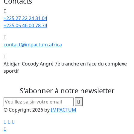
Contacts
+225 27 22 24 31 04
+225 05 46 00 78 74
contact@impactum.africa
Abidjan Cocody Angré 7è tranche en face du complexe
sportif
S'abonner à notre newsletter
© Copyright 2026 by
IMPACTUM