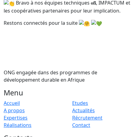
Bravo à nos équipes techniques 𝐨𝐟𝐢, IMPACTUM et
les coopératives partenaires pour leur implication.
Restons connectés pour la suite
ONG engagée dans des programmes de
développement durable en Afrique
Menu
Accueil
Etudes
A propos
Actualités
Expertises
Récrutement
Réalisations
Contact