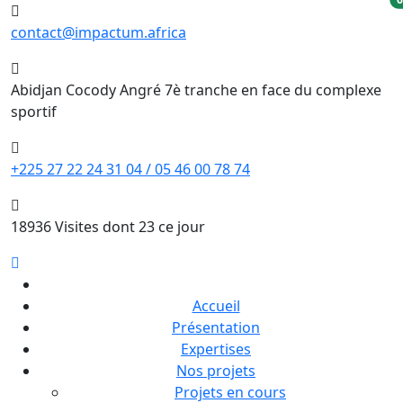
contact@impactum.africa
Abidjan Cocody Angré 7è tranche en face du complexe
sportif
+225 27 22 24 31 04 / 05 46 00 78 74
18936 Visites dont 23 ce jour
Accueil
Présentation
Expertises
Nos projets
Projets en cours