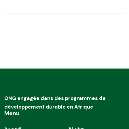
ONG engagée dans des programmes de
développement durable en Afrique
Menu
Accueil
Etudes