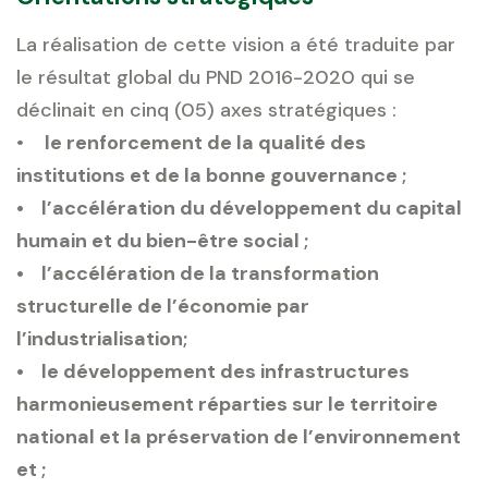
La réalisation de cette vision a été traduite par
le résultat global du PND 2016-2020 qui se
déclinait en cinq (05) axes stratégiques :
•
le renforcement de la qualité des
institutions et de la bonne gouvernance ;
• l’accélération du développement du capital
humain et du bien-être social ;
• l’accélération de la transformation
structurelle de l’économie par
l’industrialisation;
• le développement des infrastructures
harmonieusement réparties sur le territoire
national et la préservation de l’environnement
et ;