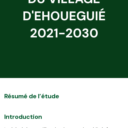
D'EHOUEGUIÉ
2021-2030
Résumé de l’étude
Introduction