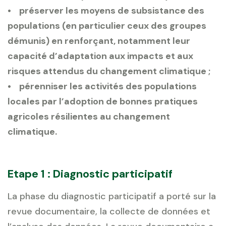
• préserver les moyens de subsistance des
populations (en particulier ceux des groupes
démunis) en renforçant, notamment leur
capacité d’adaptation aux impacts et aux
risques attendus du changement climatique ;
• pérenniser les activités des populations
locales par l’adoption de bonnes pratiques
agricoles résilientes au changement
climatique.
Etape 1 : Diagnostic participatif
La phase du diagnostic participatif a porté sur la
revue documentaire, la collecte de données et