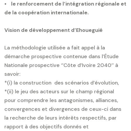
• le renforcement de l’intégration régionale et
de la coopération internationale.
Vision de développement d’Ehoueguié
La méthodologie utilisée a fait appel à la
démarche prospective contenue dans l’Étude
Nationale prospective ‘’Côte d’Ivoire 2040’’ à
savoir:
*(i) la construction des scénarios d’évolution,
*(ii) le jeu des acteurs sur le champ régional
pour comprendre les antagonismes, alliances,
convergences et divergences de ceux-ci dans
la recherche de leurs intérêts respectifs, par
rapport à des objectifs donnés et