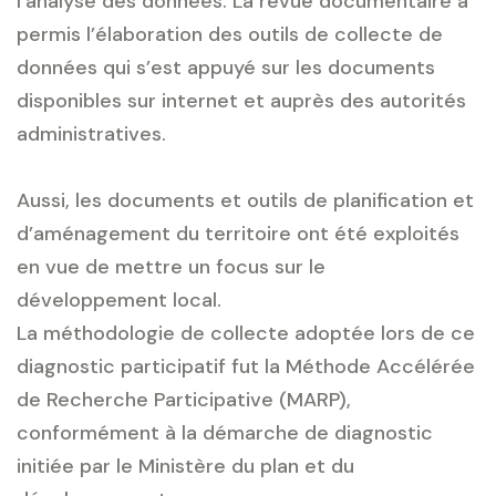
l’analyse des données. La revue documentaire a
permis l’élaboration des outils de collecte de
données qui s’est appuyé sur les documents
disponibles sur internet et auprès des autorités
administratives.
Aussi, les documents et outils de planification et
d’aménagement du territoire ont été exploités
en vue de mettre un focus sur le
développement local.
La méthodologie de collecte adoptée lors de ce
diagnostic participatif fut la Méthode Accélérée
de Recherche Participative (MARP),
conformément à la démarche de diagnostic
initiée par le Ministère du plan et du