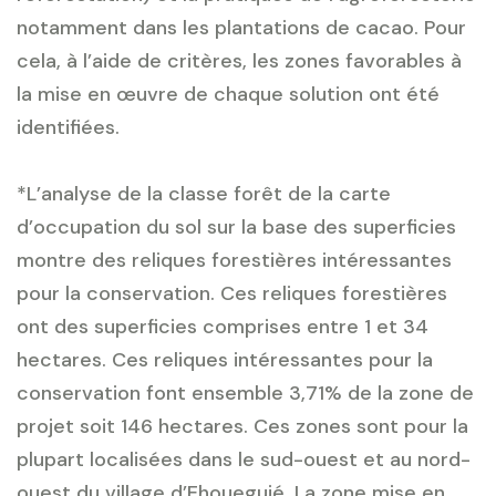
notamment dans les plantations de cacao. Pour
cela, à l’aide de critères, les zones favorables à
la mise en œuvre de chaque solution ont été
identifiées.
*L’analyse de la classe forêt de la carte
d’occupation du sol sur la base des superficies
montre des reliques forestières intéressantes
pour la conservation. Ces reliques forestières
ont des superficies comprises entre 1 et 34
hectares. Ces reliques intéressantes pour la
conservation font ensemble 3,71% de la zone de
projet soit 146 hectares. Ces zones sont pour la
plupart localisées dans le sud-ouest et au nord-
ouest du village d’Ehoueguié. La zone mise en