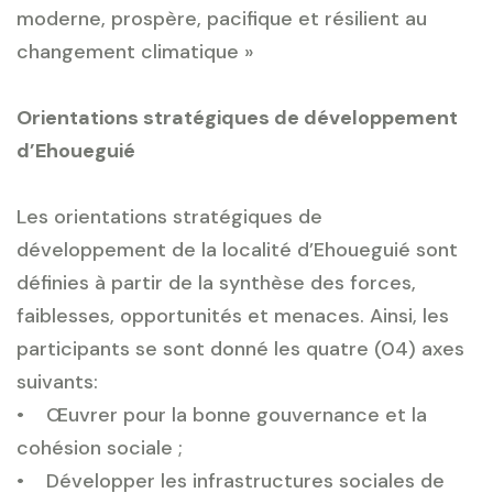
moderne, prospère, pacifique et résilient au
changement climatique »
Orientations stratégiques de développement
d’Ehoueguié
Les orientations stratégiques de
développement de la localité d’Ehoueguié sont
définies à partir de la synthèse des forces,
faiblesses, opportunités et menaces. Ainsi, les
participants se sont donné les quatre (04) axes
suivants:
• Œuvrer pour la bonne gouvernance et la
cohésion sociale ;
• Développer les infrastructures sociales de