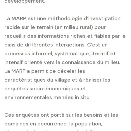
développement.
La
MARP
est une méthodologie d’investigation
rapide sur le terrain (en milieu rural) pour
recueillir des informations riches et fiables par le
biais de différentes interactions. C’est un
processus informel, systématique, itératif et
intensif orienté vers la connaissance du milieu.
La MARP a permit de déceler les
caractéristiques du village et à réaliser les
enquêtes socio-économiques et
environnementales menées in situ.
Ces enquêtes ont porté sur les besoins et les
domaines en occurrence, la population,