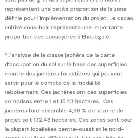
représentent une petite proportion de la zone
définie pour l’implémentation du projet. Le cacao
cultivé sous-bois représente une importante
proportion des cacaoyères à Ehoueguié.
*L’analyse de la classe jachère de la carte
d’occupation du sol sur la base des superficies
montre des jachères forestières qui peuvent
servir pour le compte de la modalité
reboisement. Ces jachères ont des superficies
comprises entre 1 et 15.23 hectares. Ces
jachères font ensemble 4,38 % de la zone de
projet soit 172,43 hectares. Ces zones sont pour
la plupart localisées centre-ouest et le nord-