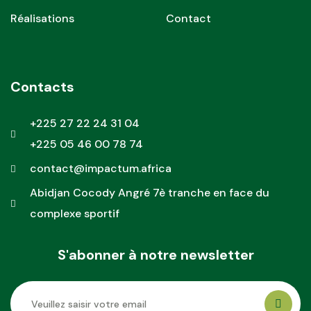
Réalisations
Contact
Contacts
+225 27 22 24 31 04
+225 05 46 00 78 74
contact@impactum.africa
Abidjan Cocody Angré 7è tranche en face du
complexe sportif
S'abonner à notre newsletter