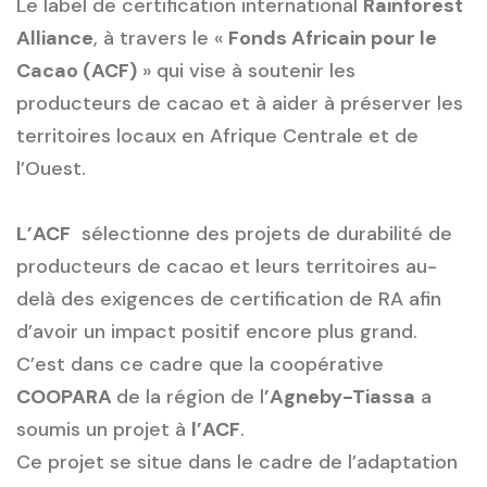
Le label de certification international
Rainforest
Alliance
, à travers le «
Fonds Africain pour le
Cacao (ACF)
» qui vise à soutenir les
producteurs de cacao et à aider à préserver les
territoires locaux en Afrique Centrale et de
l’Ouest.
L’ACF
sélectionne des projets de durabilité de
producteurs de cacao et leurs territoires au-
delà des exigences de certification de RA afin
d’avoir un impact positif encore plus grand.
C’est dans ce cadre que la coopérative
COOPARA
de la région de l
’Agneby-Tiassa
a
soumis un projet à
l’ACF
.
Ce projet se situe dans le cadre de l’adaptation