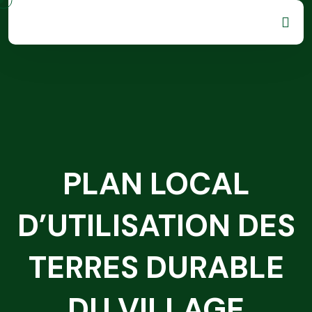
PLAN LOCAL
D’UTILISATION DES
TERRES DURABLE
DU VILLAGE