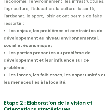
l’économie, l’environnement, les infrastructures,
l’agriculture, l’éducation, la culture, la santé,
l’artisanat, le sport, loisir et ont permis de faire
ressortir :
• les enjeux, les problèmes et contraintes de
développement au niveau environnemental,
social et économique ;
• les parties prenantes au problème de
développement et leur influence sur ce
problème ;
• les forces, les faiblesses, les opportunités et
les menaces liés à la localité.
Etape 2 : Elaboration de la vision et
Orientations stratégiques