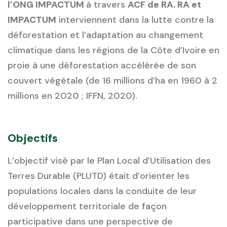
l’ONG IMPACTUM
à travers
ACF de RA. RA et
IMPACTUM
interviennent dans la lutte contre la
déforestation et l’adaptation au changement
climatique dans les régions de la Côte d’Ivoire en
proie à une déforestation accélérée de son
couvert végétale (de 16 millions d’ha en 1960 à 2
millions en 2020 ; IFFN, 2020).
Objectifs
L’objectif visé par le Plan Local d’Utilisation des
Terres Durable (PLUTD) était d’orienter les
populations locales dans la conduite de leur
développement territoriale de façon
participative dans une perspective de