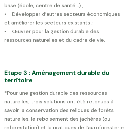
base (école, centre de santé…) ;
• Développer d’autres secteurs économiques
et améliorer les secteurs existants ;
• Œuvrer pour la gestion durable des
ressources naturelles et du cadre de vie.
Etape 3 : Aménagement durable du
territoire
*Pour une gestion durable des ressources
naturelles, trois solutions ont été retenues à
savoir la conservation des reliques de forêts
naturelles, le reboisement des jachères (ou
reforestation) et la pratiques de l’agroforesterie