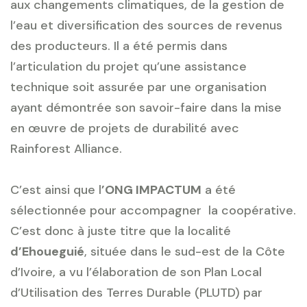
aux changements climatiques, de la gestion de
l’eau et diversification des sources de revenus
des producteurs. Il a été permis dans
l’articulation du projet qu’une assistance
technique soit assurée par une organisation
ayant démontrée son savoir-faire dans la mise
en œuvre de projets de durabilité avec
Rainforest Alliance.
C’est ainsi que l
’ONG IMPACTUM
a été
sélectionnée pour accompagner la coopérative.
C’est donc à juste titre que la localité
d’Ehoueguié
, située dans le sud-est de la Côte
d’Ivoire, a vu l’élaboration de son Plan Local
d’Utilisation des Terres Durable (PLUTD) par