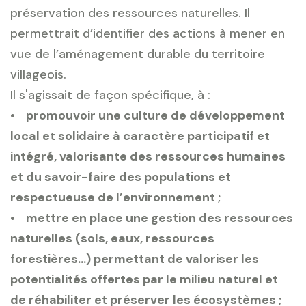
préservation des ressources naturelles. Il
permettrait d’identifier des actions à mener en
vue de l’aménagement durable du territoire
villageois.
Il s'agissait de façon spécifique, à :
• promouvoir une culture de développement
local et solidaire à caractère participatif et
intégré, valorisante des ressources humaines
et du savoir-faire des populations et
respectueuse de l’environnement ;
• mettre en place une gestion des ressources
naturelles (sols, eaux, ressources
forestières…) permettant de valoriser les
potentialités offertes par le milieu naturel et
de réhabiliter et préserver les écosystèmes ;