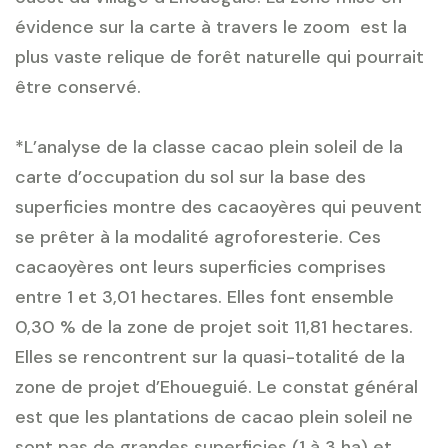
évidence sur la carte à travers le zoom est la
plus vaste relique de forêt naturelle qui pourrait
être conservé.
*L’analyse de la classe cacao plein soleil de la
carte d’occupation du sol sur la base des
superficies montre des cacaoyères qui peuvent
se prêter à la modalité agroforesterie. Ces
cacaoyères ont leurs superficies comprises
entre 1 et 3,01 hectares. Elles font ensemble
0,30 % de la zone de projet soit 11,81 hectares.
Elles se rencontrent sur la quasi-totalité de la
zone de projet d’Ehoueguié. Le constat général
est que les plantations de cacao plein soleil ne
sont pas de grandes superficies (1 à 3 ha) et