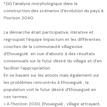
*(iii) l’analyse morphologique dans la
construction des scénarios d’évolution du pays à
l’horizon 2040.
La démarche était participative, itérative et
regroupait l’équipe Impactum et les différentes
couches de la communauté villageoise
d’Ehoueguié en vue d’aboutir à des résultats
consensuels sur le futur désiré du village et d’en
faciliter l’appropriation.
En se basant sur les atouts mais également sur
les problèmes rencontrés à Ehoueguié , la
population voit le futur désiré d’Ehoueguié en
ces termes :
« A l’horizon 2030, Ehoueguié , village attrayant,