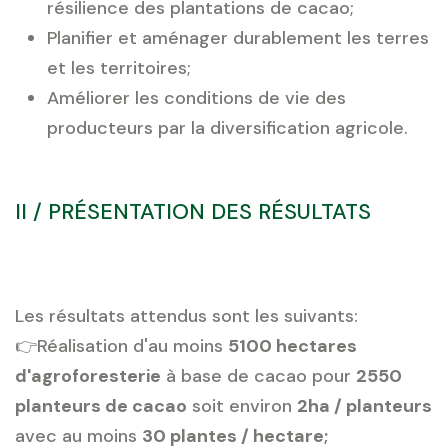
résilience des plantations de cacao;
Planifier et aménager durablement les terres
et les territoires;
Améliorer les conditions de vie des
producteurs par la diversification agricole.
II / PRÉSENTATION DES RÉSULTATS
Les résultats attendus sont les suivants:
👉Réalisation d'au moins
5100 hectares
d'agroforesterie
à base de cacao pour
2550
planteurs de cacao
soit environ
2ha / planteurs
avec au moins
30 plantes / hectare;