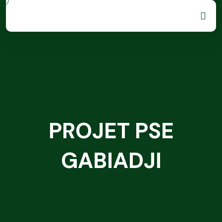
PROJET PSE
GABIADJI