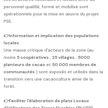
personnel qualifié, formé et mobilisé sont
opérationnels pour la mise en œuvre du projet
PSE.
👉Information et implication des populations
locales
Une masse critique d'acteurs de la zone (au
moins
5 coopératives
,
25 villages
,
5000
planteurs de cacao
et
50 000 membres de
communautés
) sont exposés et utilisés dans la
transition vers une cacaoculture amie de la
forêt.
👉Faciliter l'élaboration de plans Locaux