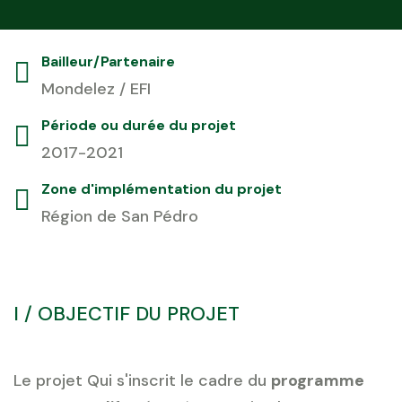
Bailleur/Partenaire
Mondelez / EFI
Période ou durée du projet
2017-2021
Zone d'implémentation du projet
Région de San Pédro
I / OBJECTIF DU PROJET
Le projet Qui s'inscrit le cadre du
programme