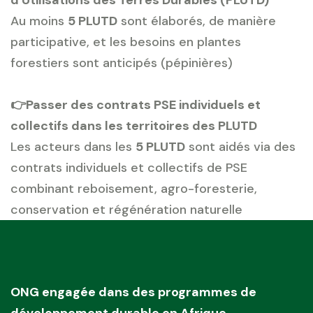
d'Utilisations des Terres Durables (PLUTD)
Au moins
5 PLUTD
sont élaborés, de manière
participative, et les besoins en plantes
forestiers sont anticipés (pépinières)
👉Passer des contrats PSE individuels et
collectifs dans les territoires des PLUTD
Les acteurs dans les
5 PLUTD
sont aidés via des
contrats individuels et collectifs de PSE
combinant reboisement, agro-foresterie,
conservation et régénération naturelle
ONG engagée dans des programmes de