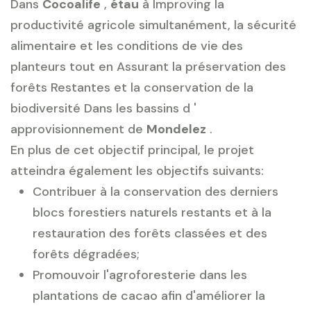
Dans
Cocoalife
,
étau
à Improving la
productivité agricole simultanément, la sécurité
alimentaire et les conditions de vie des
planteurs tout en Assurant la préservation des
forêts Restantes et la conservation de la
biodiversité Dans les bassins d '
approvisionnement de
Mondelez
.
En plus de cet objectif principal, le projet
atteindra également les objectifs suivants:
Contribuer à la conservation des derniers
blocs forestiers naturels restants et à la
restauration des forêts classées et des
forêts dégradées;
Promouvoir l'agroforesterie dans les
plantations de cacao afin d'améliorer la